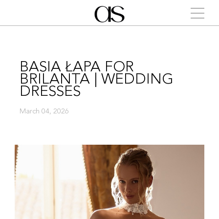
BASIA ŁAPA FOR
BRILANTA | WEDDING
DRESSES
March 04, 2026