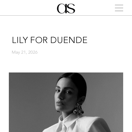
LILY FOR DUENDE
May 21, 2026