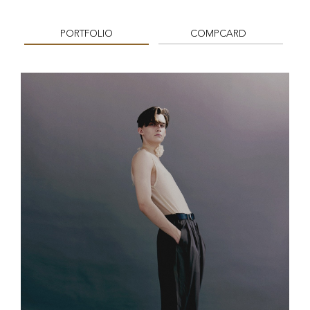
PORTFOLIO
COMPCARD