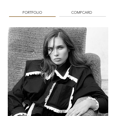
PORTFOLIO
COMPCARD