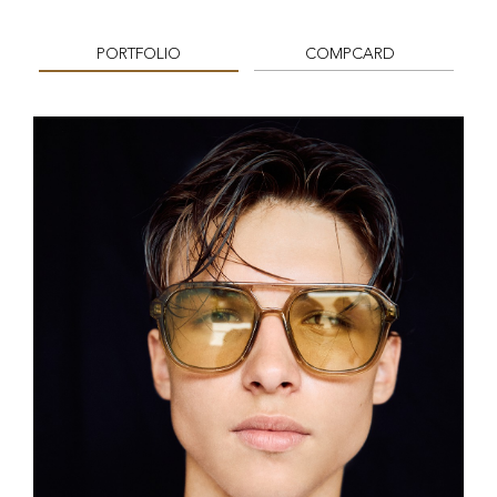
PORTFOLIO
COMPCARD