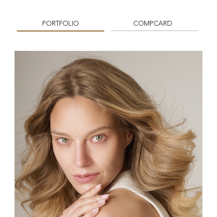
PORTFOLIO
COMPCARD