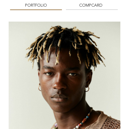
PORTFOLIO
COMPCARD