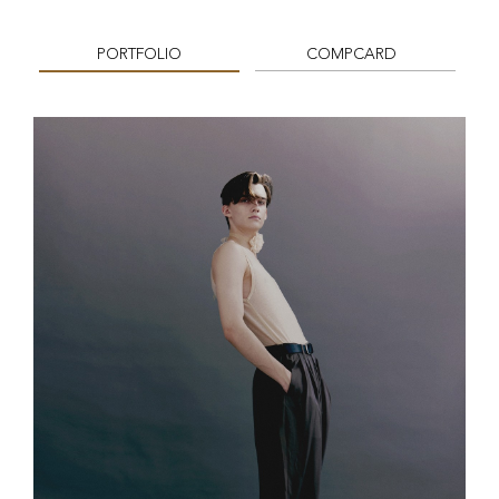
PORTFOLIO
COMPCARD