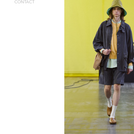
CONTACT