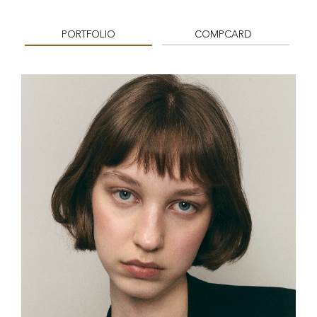
PORTFOLIO
COMPCARD