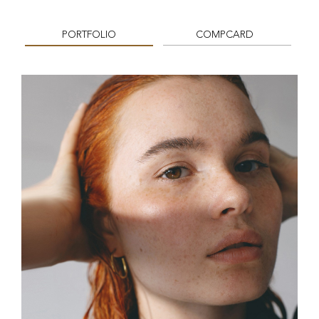
PORTFOLIO
COMPCARD