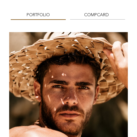
PORTFOLIO
COMPCARD