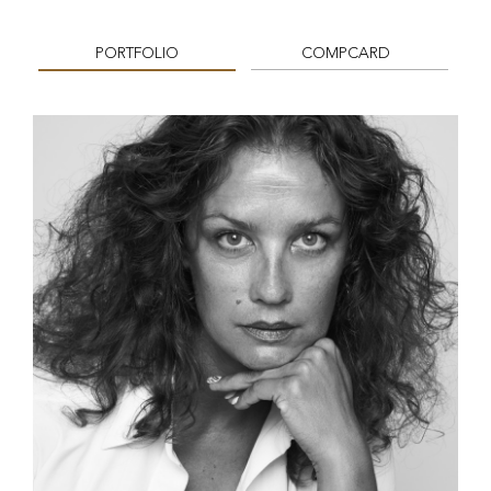
PORTFOLIO
COMPCARD