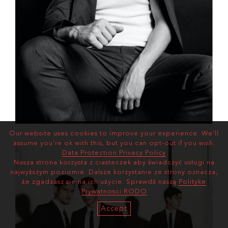
Our website uses cookies to improve your experience. We'll
assume you're ok with this, but you can opt-out if you wish.
Data Protection Privacy Policy
Nasza strona korzysta z ciasteczek aby świadczyć usługi na
najwyższym poziomie. Dalsze korzystanie ze strony oznacza,
że zgadzasz sie na ich użycie. Sprawdź naszą
Polityke
Prywatnosci RODO
Accept