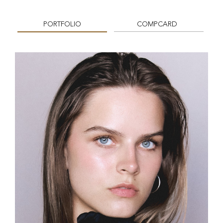
PORTFOLIO
COMPCARD