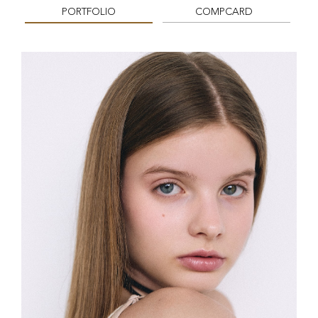
PORTFOLIO
COMPCARD