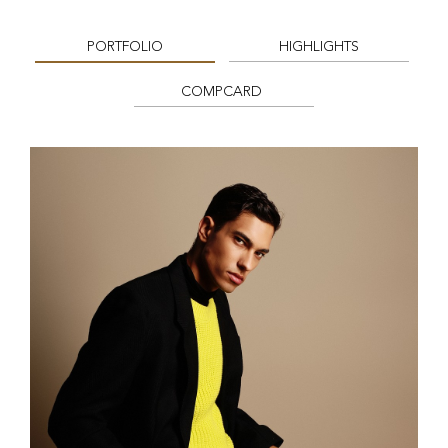
PORTFOLIO
HIGHLIGHTS
COMPCARD