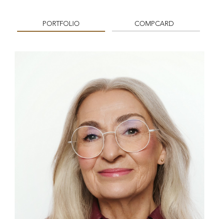
PORTFOLIO
COMPCARD