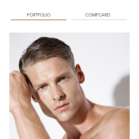
PORTFOLIO
COMPCARD