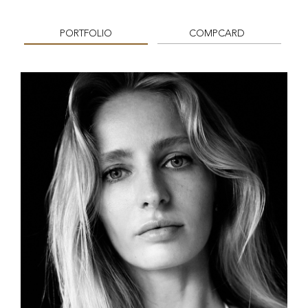
PORTFOLIO
COMPCARD