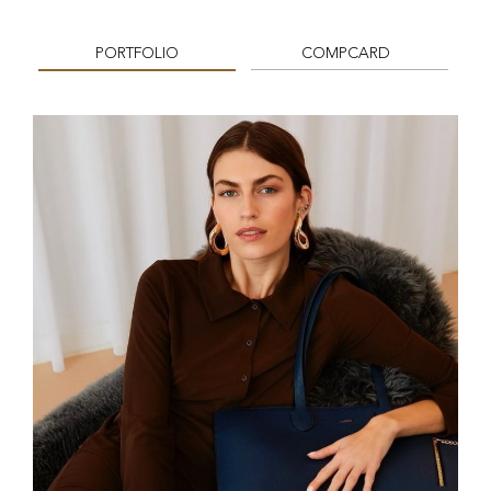
PORTFOLIO
COMPCARD