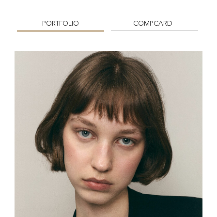
PORTFOLIO
COMPCARD