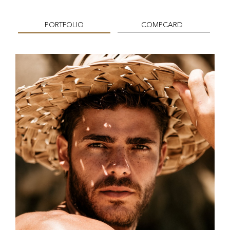
PORTFOLIO
COMPCARD