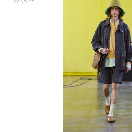
CONTACT