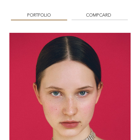
PORTFOLIO
COMPCARD