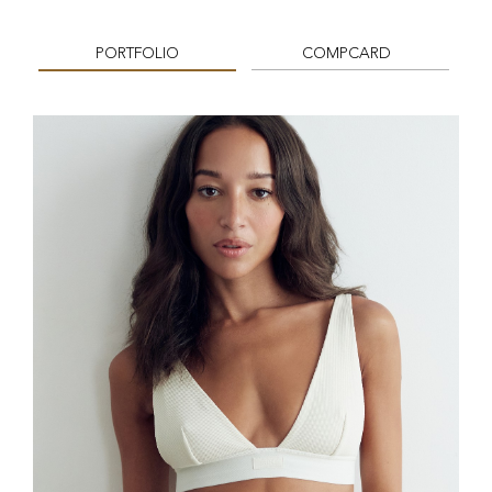
PORTFOLIO
COMPCARD