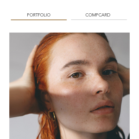
PORTFOLIO
COMPCARD