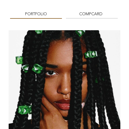
PORTFOLIO
COMPCARD