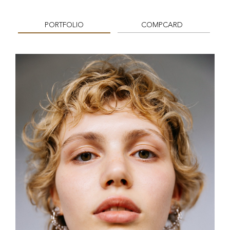
PORTFOLIO
COMPCARD