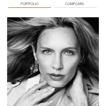
PORTFOLIO
COMPCARD