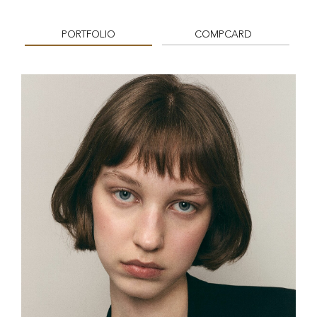
PORTFOLIO
COMPCARD