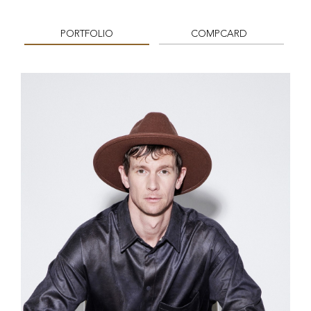
PORTFOLIO
COMPCARD