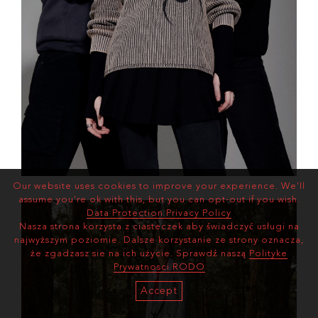
Our website uses cookies to improve your experience. We'll
assume you're ok with this, but you can opt-out if you wish.
Data Protection Privacy Policy
Nasza strona korzysta z ciasteczek aby świadczyć usługi na
najwyższym poziomie. Dalsze korzystanie ze strony oznacza,
że zgadzasz sie na ich użycie. Sprawdź naszą
Polityke
Prywatnosci RODO
Accept