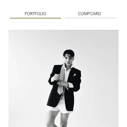
PORTFOLIO
COMPCARD