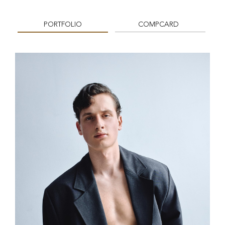
PORTFOLIO
COMPCARD