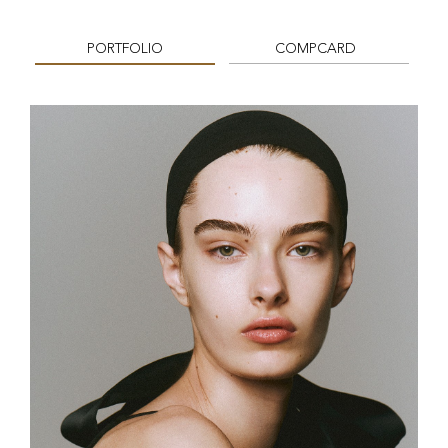
PORTFOLIO
COMPCARD